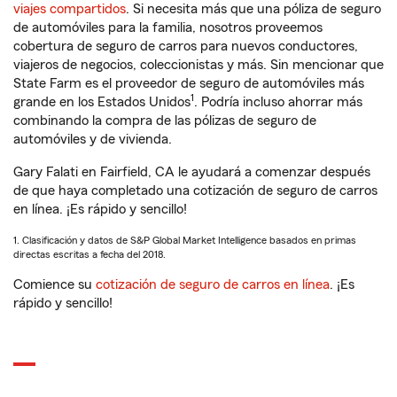
viajes compartidos
. Si necesita más que una póliza de seguro
de automóviles para la familia, nosotros proveemos
cobertura de seguro de carros para nuevos conductores,
viajeros de negocios, coleccionistas y más. Sin mencionar que
State Farm es el proveedor de seguro de automóviles más
1
grande en los Estados Unidos
. Podría incluso ahorrar más
combinando la compra de las pólizas de seguro de
automóviles y de vivienda.
Gary Falati en Fairfield, CA le ayudará a comenzar después
de que haya completado una cotización de seguro de carros
en línea. ¡Es rápido y sencillo!
1. Clasificación y datos de S&P Global Market Intelligence basados en primas
directas escritas a fecha del 2018.
Comience su
cotización de seguro de carros en línea
. ¡Es
rápido y sencillo!