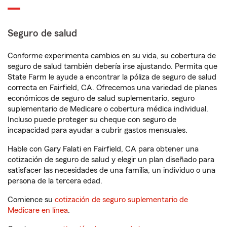
Seguro de salud
Conforme experimenta cambios en su vida, su cobertura de
seguro de salud también debería irse ajustando. Permita que
State Farm le ayude a encontrar la póliza de seguro de salud
correcta en Fairfield, CA. Ofrecemos una variedad de planes
económicos de seguro de salud suplementario, seguro
suplementario de Medicare o cobertura médica individual.
Incluso puede proteger su cheque con seguro de
incapacidad para ayudar a cubrir gastos mensuales.
Hable con Gary Falati en Fairfield, CA para obtener una
cotización de seguro de salud y elegir un plan diseñado para
satisfacer las necesidades de una familia, un individuo o una
persona de la tercera edad.
Comience su
cotización de seguro suplementario de
Medicare en línea
.