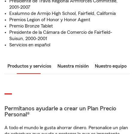
Presidente de Travis Regional Armforces Committee,
2001-2007
Exalumno de Armijo High School, Fairfield, California
Premios Legion of Honor y Honor Agent
Premio Bronze Tablet
Presidente de la Cámara de Comercio de Fairfield-
Suisun, 2000-2001
Servicios en español
Productos y servicios
Nuestra misión
Nuestro equipo
Permítanos ayudarle a crear un Plan Precio
Personal®
A todo el mundo le gusta ahorrar dinero. Personalice un plan