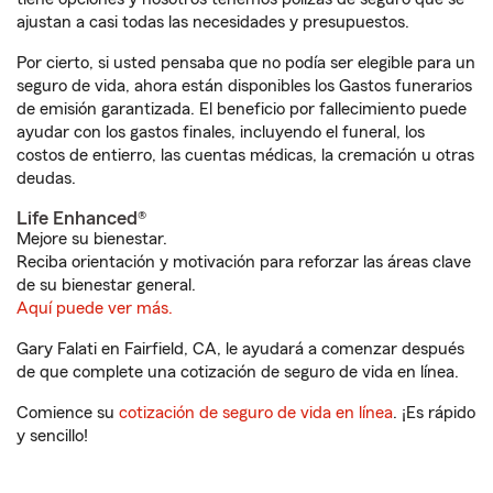
ajustan a casi todas las necesidades y presupuestos.
Por cierto, si usted pensaba que no podía ser elegible para un
seguro de vida, ahora están disponibles los Gastos funerarios
de emisión garantizada. El beneficio por fallecimiento puede
ayudar con los gastos finales, incluyendo el funeral, los
costos de entierro, las cuentas médicas, la cremación u otras
deudas.
Life Enhanced®
Mejore su bienestar.
Reciba orientación y motivación para reforzar las áreas clave
de su bienestar general.
Aquí puede ver más.
Gary Falati en Fairfield, CA, le ayudará a comenzar después
de que complete una cotización de seguro de vida en línea.
Comience su
cotización de seguro de vida en línea
. ¡Es rápido
y sencillo!