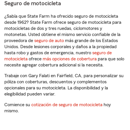
Seguro de motocicleta
¿Sabía que State Farm ha ofrecido seguro de motocicleta
desde 1962? State Farm ofrece seguro de motocicleta para
motocicletas de dos y tres ruedas, ciclomotores y
motonetas. Usted obtiene el mismo servicio confiable de la
proveedora de
seguro de auto
más grande de los Estados
Unidos. Desde lesiones corporales y daños a la propiedad
hasta robo y gastos de emergencia, nuestro
seguro de
motocicleta
ofrece
más opciones de cobertura
para que solo
necesite agregar cobertura adicional si la necesita.
Trabaje con Gary Falati en Fairfield, CA, para personalizar su
póliza con coberturas, descuentos y complementos
opcionales para su motocicleta. La disponibilidad y la
elegibilidad pueden variar.
Comience su
cotización de seguro de motocicleta
hoy
mismo.