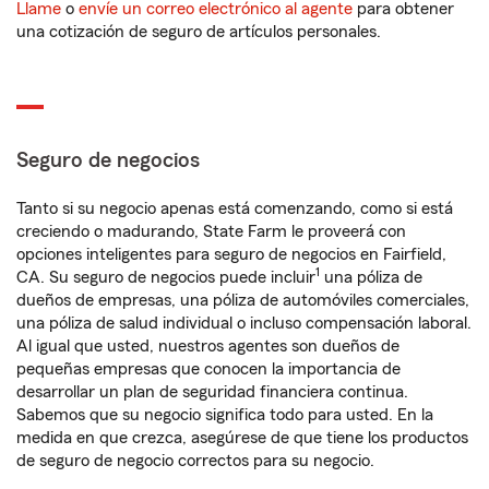
Llame
o
envíe un correo electrónico al agente
para obtener
una cotización de seguro de artículos personales.
Seguro de negocios
Tanto si su negocio apenas está comenzando, como si está
creciendo o madurando, State Farm le proveerá con
opciones inteligentes para seguro de negocios en Fairfield,
1
CA. Su seguro de negocios puede incluir
una póliza de
dueños de empresas, una póliza de automóviles comerciales,
una póliza de salud individual o incluso compensación laboral.
Al igual que usted, nuestros agentes son dueños de
pequeñas empresas que conocen la importancia de
desarrollar un plan de seguridad financiera continua.
Sabemos que su negocio significa todo para usted. En la
medida en que crezca, asegúrese de que tiene los productos
de seguro de negocio correctos para su negocio.