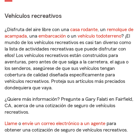
Vehículos recreativos
¿Disfruta del aire libre con una
casa rodante
, un
remolque de
acampada
, una
embarcación
o un
vehículo todoterreno
? ¡El
mundo de los vehículos recreativos es casi tan diverso como
la lista de actividades recreativas que puede disfrutar con
ellos! Los vehículos recreativos están construidos para
aventuras, pero antes de que salga a la carretera, el agua o
los senderos, asegúrese de que sus vehículos tengan
cobertura de calidad diseñada específicamente para
vehículos recreativos. Proteja sus artículos más preciados
dondequiera que vaya.
¿Quiere más información? Pregunte a Gary Falati en Fairfield,
CA, acerca de una cotización de seguro de vehículos
recreativos.
Llame
o
envíe un correo electrónico a un agente
para
obtener una cotización de seguro de vehículos recreativos.