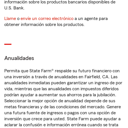
información sobre los productos bancarios disponibles de
U.S. Bank.
Llame
o
envíe un correo electrónico
a un agente para
obtener información sobre los productos.
Anualidades
Permita que State Farm® respalde su futuro financiero con
una inversión a través de anualidades en Fairfield, CA. Las
anualidades inmediatas pueden garantizar un ingreso de por
vida, mientras que las anualidades con impuestos diferidos
podrían ayudar a aumentar sus ahorros para la jubilación.
Seleccionar la mejor opción de anualidad depende de sus
metas financieras y de las condiciones del mercado. Genere
una futura fuente de ingresos o pagos con una opción de
inversión que crece para usted. State Farm puede ayudar a
aclarar la confusión e información errónea cuando se trata