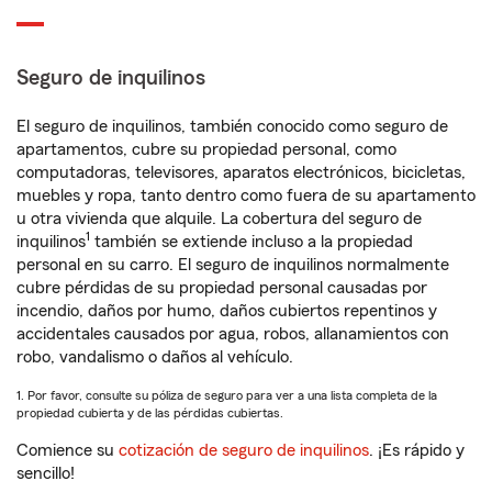
Seguro de inquilinos
El seguro de inquilinos, también conocido como seguro de
apartamentos, cubre su propiedad personal, como
computadoras, televisores, aparatos electrónicos, bicicletas,
muebles y ropa, tanto dentro como fuera de su apartamento
u otra vivienda que alquile. La cobertura del seguro de
1
inquilinos
también se extiende incluso a la propiedad
personal en su carro. El seguro de inquilinos normalmente
cubre pérdidas de su propiedad personal causadas por
incendio, daños por humo, daños cubiertos repentinos y
accidentales causados por agua, robos, allanamientos con
robo, vandalismo o daños al vehículo.
1. Por favor, consulte su póliza de seguro para ver a una lista completa de la
propiedad cubierta y de las pérdidas cubiertas.
Comience su
cotización de seguro de inquilinos
. ¡Es rápido y
sencillo!