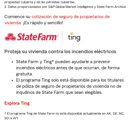
propiedad cubierta y de las pérdidas cubiertas.
2. Datos proporcionados por S&P Global Market Intelligence y State Farm Archive.
Comience su
cotización de seguro de propietarios de
vivienda
. ¡Es rápido y sencillo!
Proteja su vivienda contra los incendios eléctricos
State Farm y Ting* pueden ayudarle a prevenir
incendios eléctricos antes de que ocurran, de forma
gratuita.
El programa Ting solo está disponible para los titulares
de póliza de seguro de propietarios de vivienda no de
inquilinos de State Farm que sean elegibles.
Explora Ting
* El programa Ting de State Farm no está disponible actualmente en AK, DE, NC,
SD ni WY