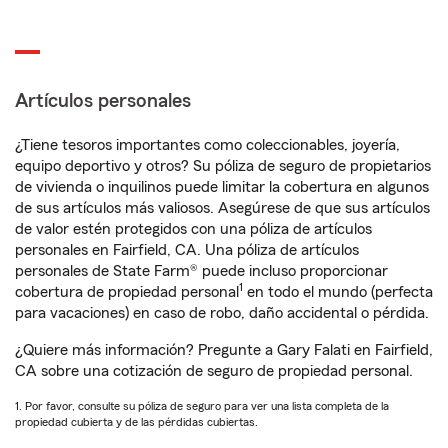
Artículos personales
¿Tiene tesoros importantes como coleccionables, joyería,
equipo deportivo y otros? Su póliza de seguro de propietarios
de vivienda o inquilinos puede limitar la cobertura en algunos
de sus artículos más valiosos. Asegúrese de que sus artículos
de valor estén protegidos con una póliza de artículos
personales en Fairfield, CA. Una póliza de artículos
personales de State Farm® puede incluso proporcionar
1
cobertura de propiedad personal
en todo el mundo (perfecta
para vacaciones) en caso de robo, daño accidental o pérdida.
¿Quiere más información? Pregunte a Gary Falati en Fairfield,
CA sobre una cotización de seguro de propiedad personal.
1. Por favor, consulte su póliza de seguro para ver una lista completa de la
propiedad cubierta y de las pérdidas cubiertas.