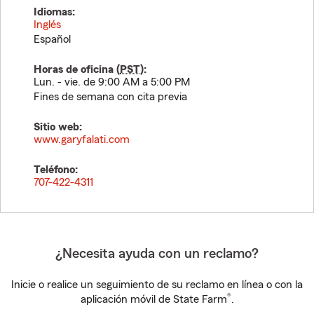
Idiomas:
Inglés
Español
Horas de oficina (
PST
):
Lun. - vie. de 9:00 AM a 5:00 PM
Fines de semana con cita previa
Sitio web:
www.garyfalati.com
Teléfono:
707-422-4311
¿Necesita ayuda con un reclamo?
Inicie o realice un seguimiento de su reclamo en línea o con la
®
aplicación móvil de State Farm
.