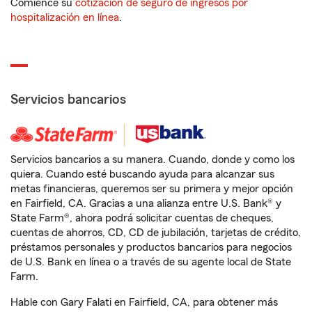
Comience su
cotización de seguro de ingresos por
hospitalización en línea
.
Servicios bancarios
Servicios bancarios a su manera. Cuando, donde y como los
quiera. Cuando esté buscando ayuda para alcanzar sus
metas financieras, queremos ser su primera y mejor opción
en Fairfield, CA. Gracias a una alianza entre U.S. Bank® y
State Farm®, ahora podrá solicitar cuentas de cheques,
cuentas de ahorros, CD, CD de jubilación, tarjetas de crédito,
préstamos personales y productos bancarios para negocios
de U.S. Bank en línea o a través de su agente local de State
Farm.
Hable con Gary Falati en Fairfield, CA, para obtener más