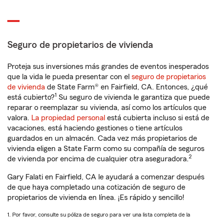
Seguro de propietarios de vivienda
Proteja sus inversiones más grandes de eventos inesperados
que la vida le pueda presentar con el
seguro de propietarios
de vivienda
de State Farm® en Fairfield, CA. Entonces, ¿qué
1
está cubierto?
Su seguro de vivienda le garantiza que puede
reparar o reemplazar su vivienda, así como los artículos que
valora.
La propiedad personal
está cubierta incluso si está de
vacaciones, está haciendo gestiones o tiene artículos
guardados en un almacén. Cada vez más propietarios de
vivienda eligen a State Farm como su compañía de seguros
2
de vivienda por encima de cualquier otra aseguradora.
Gary Falati en Fairfield, CA le ayudará a comenzar después
de que haya completado una cotización de seguro de
propietarios de vivienda en línea. ¡Es rápido y sencillo!
1. Por favor, consulte su póliza de seguro para ver una lista completa de la