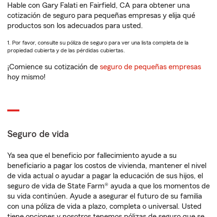
Hable con Gary Falati en Fairfield, CA para obtener una
cotización de seguro para pequeñas empresas y elija qué
productos son los adecuados para usted.
1. Por favor, consulte su póliza de seguro para ver una lista completa de la
propiedad cubierta y de las pérdidas cubiertas.
¡Comience su cotización de
seguro de pequeñas empresas
hoy mismo!
Seguro de vida
Ya sea que el beneficio por fallecimiento ayude a su
beneficiario a pagar los costos de vivienda, mantener el nivel
de vida actual o ayudar a pagar la educación de sus hijos, el
seguro de vida de State Farm® ayuda a que los momentos de
su vida continúen. Ayude a asegurar el futuro de su familia
con una póliza de vida a plazo, completa o universal. Usted
tiene opciones y nosotros tenemos pólizas de seguro que se