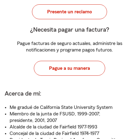
Presente un reclamo
¿Necesita pagar una factura?
Pague facturas de seguro actuales, administre las
notificaciones y programe pagos futuros.
Pague a su manera
Acerca de mí:
Me gradué de California State University System
Miembro de la junta de FSUSD, 1999-2007;
presidente, 2001, 2007
Alcalde de la ciudad de Fairfield 1977-1993
Concejal de la ciudad de Fairfield 1974-1977