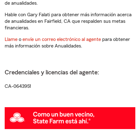
de anualidades.
Hable con Gary Falati para obtener más información acerca
de anualidades en Fairfield, CA que respalden sus metas
financieras.
Llame
o
envíe un correo electrónico al agente
para obtener
más información sobre Anualidades.
Credenciales y licencias del agente:
CA-0643951